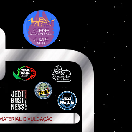
MATERIAL DIVULGAÇÃO