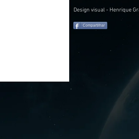
Design visual - Henrique G
Compartilhar