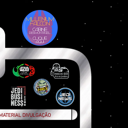
MATERIAL DIVULGAÇÃO