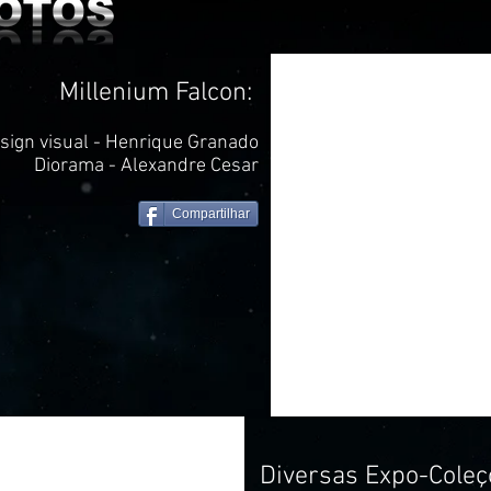
Millenium Falcon:
sign visual - Henrique Granado
Diorama - Alexandre Cesar
Compartilhar
Diversas Expo-Coleçõ